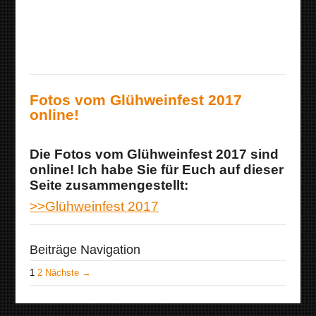
Fotos vom Glühweinfest 2017
online!
Die Fotos vom Glühweinfest 2017 sind
online! Ich habe Sie für Euch auf dieser
Seite zusammengestellt:
>>Glühweinfest 2017
Beiträge Navigation
1
2
Nächste →