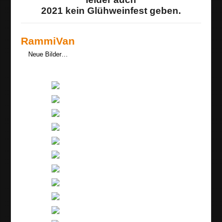
2021 kein Glühweinfest geben.
RammiVan
Neue Bilder…