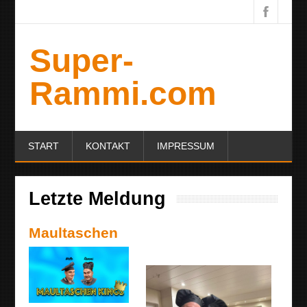
Super-
Rammi.com
START
KONTAKT
IMPRESSUM
Letzte Meldung
Maultaschen