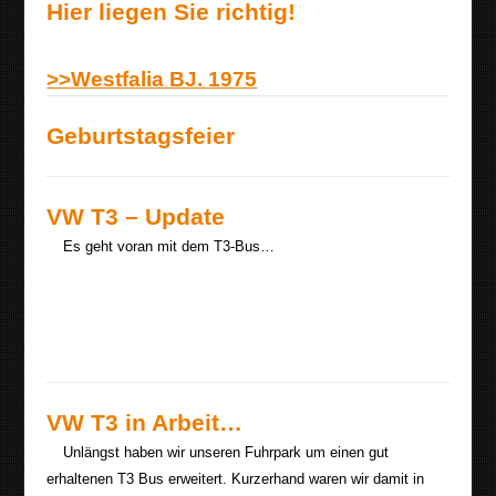
Hier liegen Sie richtig!
>>Westfalia BJ. 1975
Geburtstagsfeier
VW T3 – Update
Es geht voran mit dem T3-Bus…
VW T3 in Arbeit…
Unlängst haben wir unseren Fuhrpark um einen gut
erhaltenen T3 Bus erweitert. Kurzerhand waren wir damit in