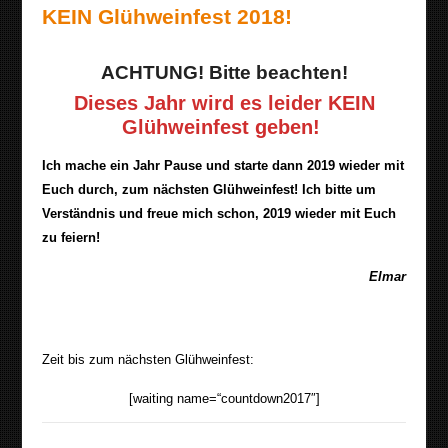
KEIN Glühweinfest 2018!
ACHTUNG! Bitte beachten!
Dieses Jahr wird es leider
KEIN
Glühweinfest geben!
Ich mache ein Jahr Pause und starte dann 2019 wieder mit
Euch durch, zum nächsten Glühweinfest! Ich bitte um
Verständnis und freue mich schon, 2019 wieder mit Euch
zu feiern!
Elmar
Zeit bis zum nächsten Glühweinfest:
[waiting name=“countdown2017″]