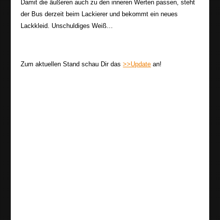
Damit die äußeren auch zu den inneren Werten passen, steht
der Bus derzeit beim Lackierer und bekommt ein neues
Lackkleid. Unschuldiges Weiß…
Zum aktuellen Stand schau Dir das
>>Update
an!